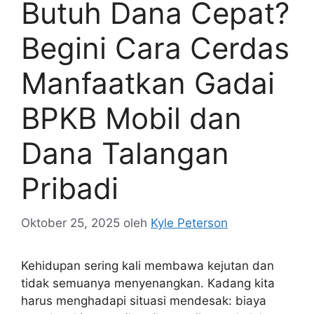
Butuh Dana Cepat?
Begini Cara Cerdas
Manfaatkan Gadai
BPKB Mobil dan
Dana Talangan
Pribadi
Oktober 25, 2025
oleh
Kyle Peterson
Kehidupan sering kali membawa kejutan dan
tidak semuanya menyenangkan. Kadang kita
harus menghadapi situasi mendesak: biaya