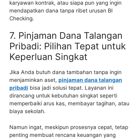
karyawan kontrak, atau siapa pun yang ingin
mendapatkan dana tanpa ribet urusan BI
Checking.
7. Pinjaman Dana Talangan
Pribadi: Pilihan Tepat untuk
Keperluan Singkat
Jika Anda butuh dana tambahan tanpa ingin
menjaminkan aset,
pinjaman dana talangan
pribadi
bisa jadi solusi tepat. Layanan ini
dirancang untuk kebutuhan singkat seperti
memperbaiki arus kas, membayar tagihan, atau
biaya sekolah.
Namun ingat, meskipun prosesnya cepat, tetap
penting membuat rencana keuangan yang