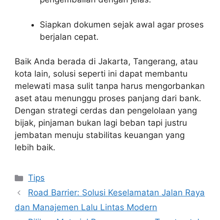
Siapkan dokumen sejak awal agar proses
berjalan cepat.
Baik Anda berada di Jakarta, Tangerang, atau
kota lain, solusi seperti ini dapat membantu
melewati masa sulit tanpa harus mengorbankan
aset atau menunggu proses panjang dari bank.
Dengan strategi cerdas dan pengelolaan yang
bijak, pinjaman bukan lagi beban tapi justru
jembatan menuju stabilitas keuangan yang
lebih baik.
Kategori
Tips
Road Barrier: Solusi Keselamatan Jalan Raya
dan Manajemen Lalu Lintas Modern