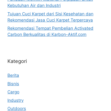
Kebutuhan Air dan Industri
Tujuan Cuci Karpet dari Sisi Kesehatan dan
Rekomendasi Jasa Cuci Karpet Terpercaya
Rekomendasi Tempat Pembelian Activated
Carbon Berkualitas di Karbon-Aktif.com
Kategori
Berita
Bisnis
Cargo
Industry
Outdoors