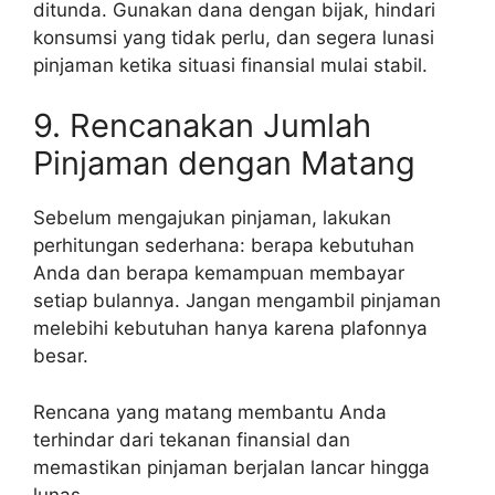
ditunda. Gunakan dana dengan bijak, hindari
konsumsi yang tidak perlu, dan segera lunasi
pinjaman ketika situasi finansial mulai stabil.
9. Rencanakan Jumlah
Pinjaman dengan Matang
Sebelum mengajukan pinjaman, lakukan
perhitungan sederhana: berapa kebutuhan
Anda dan berapa kemampuan membayar
setiap bulannya. Jangan mengambil pinjaman
melebihi kebutuhan hanya karena plafonnya
besar.
Rencana yang matang membantu Anda
terhindar dari tekanan finansial dan
memastikan pinjaman berjalan lancar hingga
lunas.