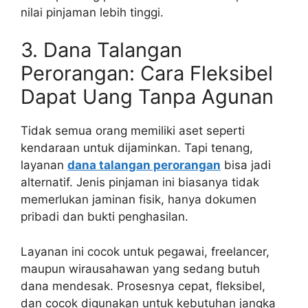
nilai pinjaman lebih tinggi.
3. Dana Talangan
Perorangan: Cara Fleksibel
Dapat Uang Tanpa Agunan
Tidak semua orang memiliki aset seperti
kendaraan untuk dijaminkan. Tapi tenang,
layanan
dana talangan perorangan
bisa jadi
alternatif. Jenis pinjaman ini biasanya tidak
memerlukan jaminan fisik, hanya dokumen
pribadi dan bukti penghasilan.
Layanan ini cocok untuk pegawai, freelancer,
maupun wirausahawan yang sedang butuh
dana mendesak. Prosesnya cepat, fleksibel,
dan cocok digunakan untuk kebutuhan jangka