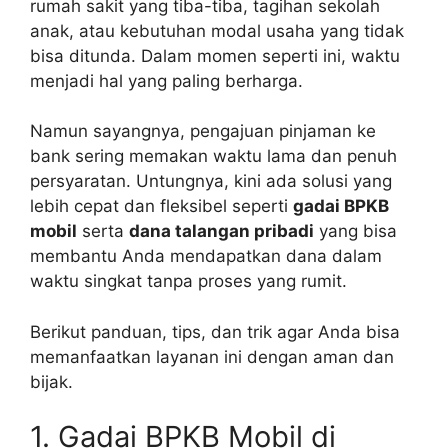
rumah sakit yang tiba-tiba, tagihan sekolah
anak, atau kebutuhan modal usaha yang tidak
bisa ditunda. Dalam momen seperti ini, waktu
menjadi hal yang paling berharga.
Namun sayangnya, pengajuan pinjaman ke
bank sering memakan waktu lama dan penuh
persyaratan. Untungnya, kini ada solusi yang
lebih cepat dan fleksibel seperti
gadai BPKB
mobil
serta
dana talangan pribadi
yang bisa
membantu Anda mendapatkan dana dalam
waktu singkat tanpa proses yang rumit.
Berikut panduan, tips, dan trik agar Anda bisa
memanfaatkan layanan ini dengan aman dan
bijak.
1. Gadai BPKB Mobil di