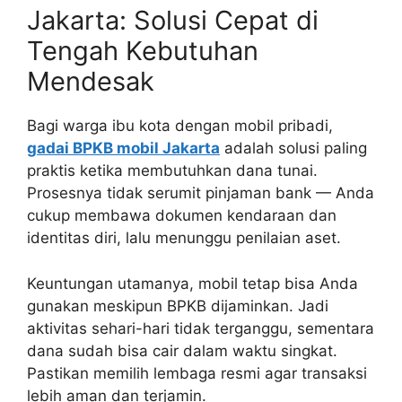
Jakarta: Solusi Cepat di
Tengah Kebutuhan
Mendesak
Bagi warga ibu kota dengan mobil pribadi,
gadai BPKB mobil Jakarta
adalah solusi paling
praktis ketika membutuhkan dana tunai.
Prosesnya tidak serumit pinjaman bank — Anda
cukup membawa dokumen kendaraan dan
identitas diri, lalu menunggu penilaian aset.
Keuntungan utamanya, mobil tetap bisa Anda
gunakan meskipun BPKB dijaminkan. Jadi
aktivitas sehari-hari tidak terganggu, sementara
dana sudah bisa cair dalam waktu singkat.
Pastikan memilih lembaga resmi agar transaksi
lebih aman dan terjamin.