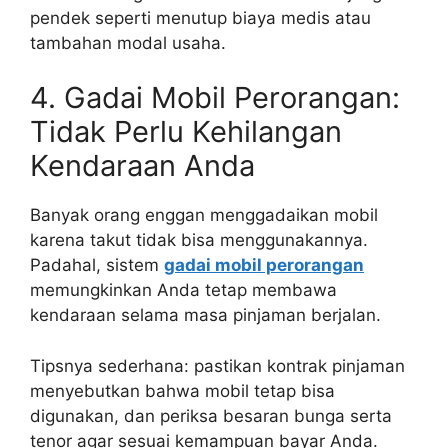
pendek seperti menutup biaya medis atau
tambahan modal usaha.
4. Gadai Mobil Perorangan:
Tidak Perlu Kehilangan
Kendaraan Anda
Banyak orang enggan menggadaikan mobil
karena takut tidak bisa menggunakannya.
Padahal, sistem
gadai mobil perorangan
memungkinkan Anda tetap membawa
kendaraan selama masa pinjaman berjalan.
Tipsnya sederhana: pastikan kontrak pinjaman
menyebutkan bahwa mobil tetap bisa
digunakan, dan periksa besaran bunga serta
tenor agar sesuai kemampuan bayar Anda.