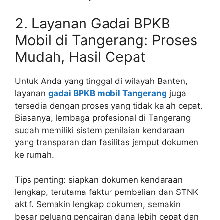
2. Layanan Gadai BPKB
Mobil di Tangerang: Proses
Mudah, Hasil Cepat
Untuk Anda yang tinggal di wilayah Banten,
layanan
gadai BPKB mobil Tangerang
juga
tersedia dengan proses yang tidak kalah cepat.
Biasanya, lembaga profesional di Tangerang
sudah memiliki sistem penilaian kendaraan
yang transparan dan fasilitas jemput dokumen
ke rumah.
Tips penting: siapkan dokumen kendaraan
lengkap, terutama faktur pembelian dan STNK
aktif. Semakin lengkap dokumen, semakin
besar peluang pencairan dana lebih cepat dan