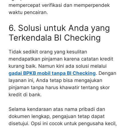
mempercepat verifikasi dan memperpendek
waktu pencairan.
6. Solusi untuk Anda yang
Terkendala BI Checking
Tidak sedikit orang yang kesulitan
mendapatkan pinjaman karena catatan kredit
kurang baik. Namun kini ada solusi melalui
gadai BPKB mobil tanpa BI Checking
. Dengan
layanan ini, Anda tetap bisa mengajukan
pinjaman tanpa harus khawatir tentang skor
kredit di bank.
Selama kendaraan atas nama pribadi dan
dokumen lengkap, pengajuan tetap dapat
disetujui. Opsi ini cocok untuk pengusaha kecil,