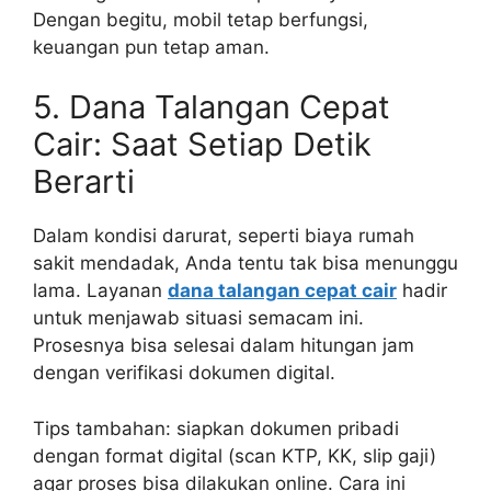
Dengan begitu, mobil tetap berfungsi,
keuangan pun tetap aman.
5. Dana Talangan Cepat
Cair: Saat Setiap Detik
Berarti
Dalam kondisi darurat, seperti biaya rumah
sakit mendadak, Anda tentu tak bisa menunggu
lama. Layanan
dana talangan cepat cair
hadir
untuk menjawab situasi semacam ini.
Prosesnya bisa selesai dalam hitungan jam
dengan verifikasi dokumen digital.
Tips tambahan: siapkan dokumen pribadi
dengan format digital (scan KTP, KK, slip gaji)
agar proses bisa dilakukan online. Cara ini