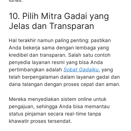
10. Pilih Mitra Gadai yang
Jelas dan Transparan
Hal terakhir namun paling penting: pastikan
Anda bekerja sama dengan lembaga yang
kredibel dan transparan. Salah satu contoh
penyedia layanan resmi yang bisa Anda
pertimbangkan adalah
Sobat Gadaiku
, yang
telah berpengalaman dalam layanan gadai dan
dana talangan dengan proses cepat dan aman.
Mereka menyediakan sistem online untuk
pengajuan, sehingga Anda bisa memantau
status pinjaman secara real-time tanpa
khawatir proses tersendat.