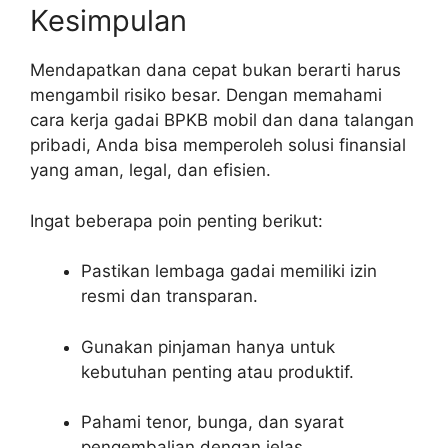
Kesimpulan
Mendapatkan dana cepat bukan berarti harus
mengambil risiko besar. Dengan memahami
cara kerja gadai BPKB mobil dan dana talangan
pribadi, Anda bisa memperoleh solusi finansial
yang aman, legal, dan efisien.
Ingat beberapa poin penting berikut:
Pastikan lembaga gadai memiliki izin
resmi dan transparan.
Gunakan pinjaman hanya untuk
kebutuhan penting atau produktif.
Pahami tenor, bunga, dan syarat
pengembalian dengan jelas.