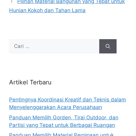
Pilihan Material Bangunan yang Tepat untuk
Hunian Kokoh dan Tahan Lama
Cari
untuk:
Artikel Terbaru
Pentingnya Koordinasi Kreatif dan Teknis dalam
Menyelenggarakan Acara Perusahaan
Panduan Memilih Gorden, Tirai Outdoor, dan
Partisi yang Tepat untuk Berbagai Ruangan
Panduan Memilih Material Perpipaan untuk