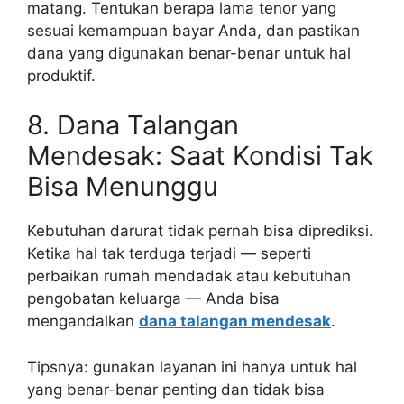
matang. Tentukan berapa lama tenor yang
sesuai kemampuan bayar Anda, dan pastikan
dana yang digunakan benar-benar untuk hal
produktif.
8. Dana Talangan
Mendesak: Saat Kondisi Tak
Bisa Menunggu
Kebutuhan darurat tidak pernah bisa diprediksi.
Ketika hal tak terduga terjadi — seperti
perbaikan rumah mendadak atau kebutuhan
pengobatan keluarga — Anda bisa
mengandalkan
dana talangan mendesak
.
Tipsnya: gunakan layanan ini hanya untuk hal
yang benar-benar penting dan tidak bisa