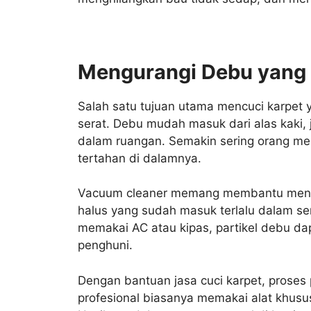
Mengurangi Debu yang 
Salah satu tujuan utama mencuci karpet
serat. Debu mudah masuk dari alas kaki, je
dalam ruangan. Semakin sering orang mel
tertahan di dalamnya.
Vacuum cleaner memang membantu meng
halus yang sudah masuk terlalu dalam ser
memakai AC atau kipas, partikel debu da
penghuni.
Dengan bantuan jasa cuci karpet, proses
profesional biasanya memakai alat khusu