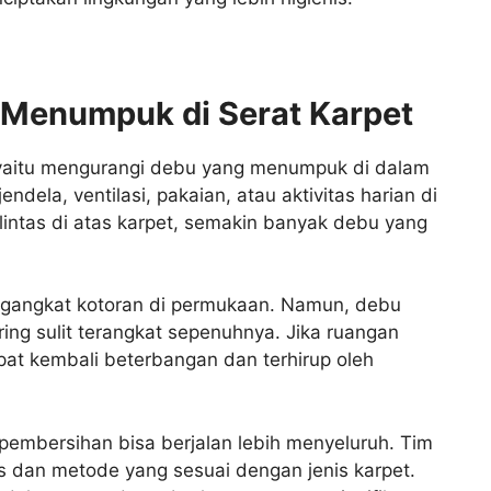
Menumpuk di Serat Karpet
 yaitu mengurangi debu yang menumpuk di dalam
ndela, ventilasi, pakaian, atau aktivitas harian di
intas di atas karpet, semakin banyak debu yang
angkat kotoran di permukaan. Namun, debu
ing sulit terangkat sepenuhnya. Jika ruangan
pat kembali beterbangan dan terhirup oleh
 pembersihan bisa berjalan lebih menyeluruh. Tim
s dan metode yang sesuai dengan jenis karpet.