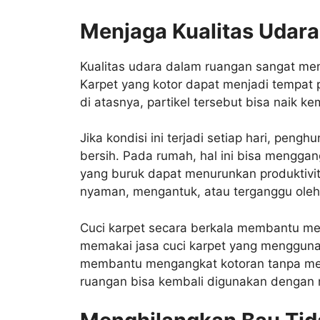
Menjaga Kualitas Udar
Kualitas udara dalam ruangan sangat m
Karpet yang kotor dapat menjadi tempat 
di atasnya, partikel tersebut bisa naik ke
Jika kondisi ini terjadi setiap hari, pen
bersih. Pada rumah, hal ini bisa mengga
yang buruk dapat menurunkan produktivi
nyaman, mengantuk, atau terganggu oleh
Cuci karpet secara berkala membantu menj
memakai jasa cuci karpet yang menggun
membantu mengangkat kotoran tanpa mem
ruangan bisa kembali digunakan dengan