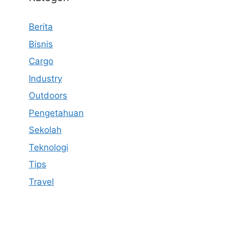
Berita
Bisnis
Cargo
Industry
Outdoors
Pengetahuan
Sekolah
Teknologi
Tips
Travel