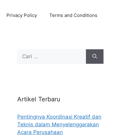
Privacy Policy
Terms and Conditions
Cari
untuk:
Artikel Terbaru
Pentingnya Koordinasi Kreatif dan
Teknis dalam Menyelenggarakan
Acara Perusahaan