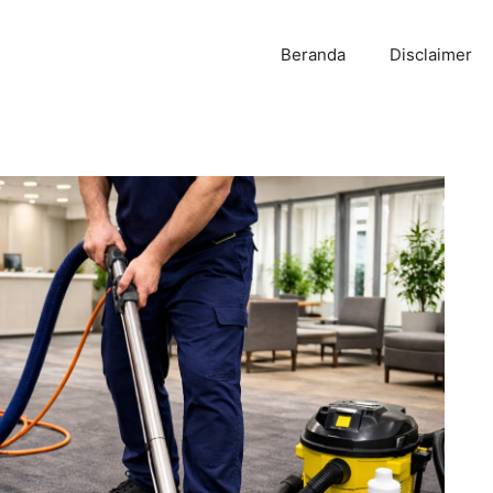
Beranda
Disclaimer