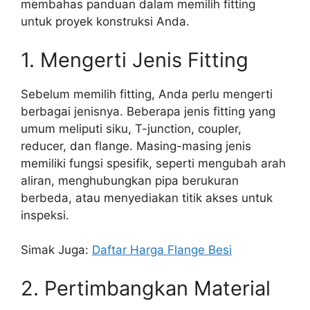
membahas panduan dalam memilih fitting
untuk proyek konstruksi Anda.
1. Mengerti Jenis Fitting
Sebelum memilih fitting, Anda perlu mengerti
berbagai jenisnya. Beberapa jenis fitting yang
umum meliputi siku, T-junction, coupler,
reducer, dan flange. Masing-masing jenis
memiliki fungsi spesifik, seperti mengubah arah
aliran, menghubungkan pipa berukuran
berbeda, atau menyediakan titik akses untuk
inspeksi.
Simak Juga:
Daftar Harga Flange Besi
2. Pertimbangkan Material