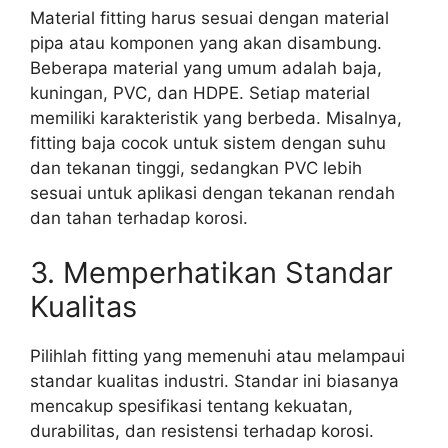
Material fitting harus sesuai dengan material
pipa atau komponen yang akan disambung.
Beberapa material yang umum adalah baja,
kuningan, PVC, dan HDPE. Setiap material
memiliki karakteristik yang berbeda. Misalnya,
fitting baja cocok untuk sistem dengan suhu
dan tekanan tinggi, sedangkan PVC lebih
sesuai untuk aplikasi dengan tekanan rendah
dan tahan terhadap korosi.
3. Memperhatikan Standar
Kualitas
Pilihlah fitting yang memenuhi atau melampaui
standar kualitas industri. Standar ini biasanya
mencakup spesifikasi tentang kekuatan,
durabilitas, dan resistensi terhadap korosi.