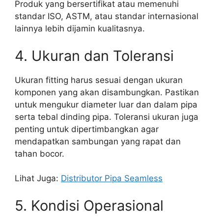
Produk yang bersertifikat atau memenuhi
standar ISO, ASTM, atau standar internasional
lainnya lebih dijamin kualitasnya.
4. Ukuran dan Toleransi
Ukuran fitting harus sesuai dengan ukuran
komponen yang akan disambungkan. Pastikan
untuk mengukur diameter luar dan dalam pipa
serta tebal dinding pipa. Toleransi ukuran juga
penting untuk dipertimbangkan agar
mendapatkan sambungan yang rapat dan
tahan bocor.
Lihat Juga:
Distributor Pipa Seamless
5. Kondisi Operasional