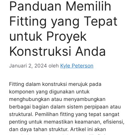
Panduan Memilih
Fitting yang Tepat
untuk Proyek
Konstruksi Anda
Januari 2, 2024
oleh
Kyle Peterson
Fitting dalam konstruksi merujuk pada
komponen yang digunakan untuk
menghubungkan atau menyambungkan
berbagai bagian dalam sistem perpipaan atau
struktural. Pemilihan fitting yang tepat sangat
penting untuk memastikan keamanan, efisiensi,
dan daya tahan struktur. Artikel ini akan