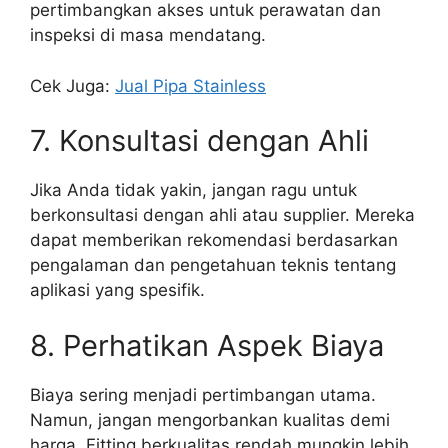
pertimbangkan akses untuk perawatan dan
inspeksi di masa mendatang.
Cek Juga:
Jual Pipa Stainless
7. Konsultasi dengan Ahli
Jika Anda tidak yakin, jangan ragu untuk
berkonsultasi dengan ahli atau supplier. Mereka
dapat memberikan rekomendasi berdasarkan
pengalaman dan pengetahuan teknis tentang
aplikasi yang spesifik.
8. Perhatikan Aspek Biaya
Biaya sering menjadi pertimbangan utama.
Namun, jangan mengorbankan kualitas demi
harga. Fitting berkualitas rendah mungkin lebih