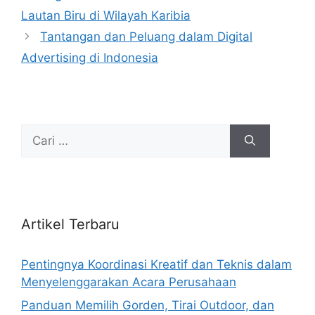
Lautan Biru di Wilayah Karibia
Tantangan dan Peluang dalam Digital
Advertising di Indonesia
Cari
untuk:
Artikel Terbaru
Pentingnya Koordinasi Kreatif dan Teknis dalam
Menyelenggarakan Acara Perusahaan
Panduan Memilih Gorden, Tirai Outdoor, dan