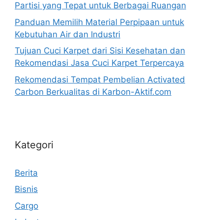
Partisi yang Tepat untuk Berbagai Ruangan
Panduan Memilih Material Perpipaan untuk
Kebutuhan Air dan Industri
Tujuan Cuci Karpet dari Sisi Kesehatan dan
Rekomendasi Jasa Cuci Karpet Terpercaya
Rekomendasi Tempat Pembelian Activated
Carbon Berkualitas di Karbon-Aktif.com
Kategori
Berita
Bisnis
Cargo