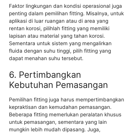
Faktor lingkungan dan kondisi operasional juga
penting dalam pemilihan fitting. Misalnya, untuk
aplikasi di luar ruangan atau di area yang
rentan korosi, pilihlah fitting yang memiliki
lapisan atau material yang tahan korosi.
Sementara untuk sistem yang mengalirkan
fluida dengan suhu tinggi, pilih fitting yang
dapat menahan suhu tersebut.
6. Pertimbangkan
Kebutuhan Pemasangan
Pemilihan fitting juga harus mempertimbangkan
kepraktisan dan kemudahan pemasangan.
Beberapa fitting memerlukan peralatan khusus
untuk pemasangan, sementara yang lain
mungkin lebih mudah dipasang. Juga,