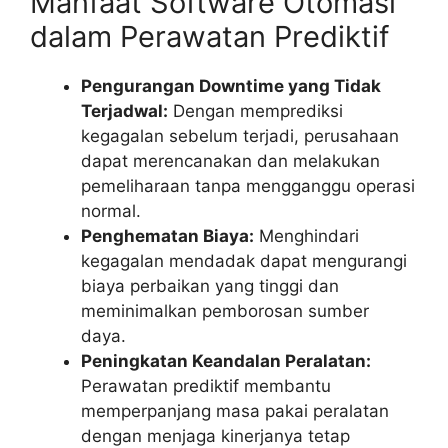
Manfaat Software Otomasi
dalam Perawatan Prediktif
Pengurangan Downtime yang Tidak
Terjadwal:
Dengan memprediksi
kegagalan sebelum terjadi, perusahaan
dapat merencanakan dan melakukan
pemeliharaan tanpa mengganggu operasi
normal.
Penghematan Biaya:
Menghindari
kegagalan mendadak dapat mengurangi
biaya perbaikan yang tinggi dan
meminimalkan pemborosan sumber
daya.
Peningkatan Keandalan Peralatan:
Perawatan prediktif membantu
memperpanjang masa pakai peralatan
dengan menjaga kinerjanya tetap