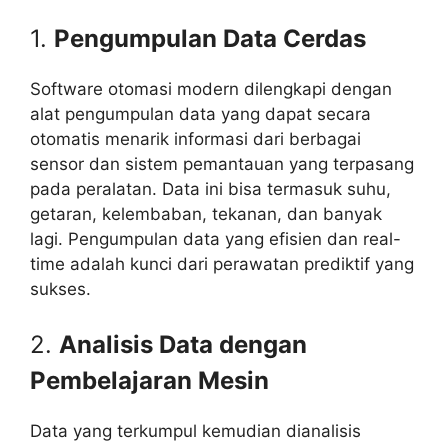
1.
Pengumpulan Data Cerdas
Software otomasi modern dilengkapi dengan
alat pengumpulan data yang dapat secara
otomatis menarik informasi dari berbagai
sensor dan sistem pemantauan yang terpasang
pada peralatan. Data ini bisa termasuk suhu,
getaran, kelembaban, tekanan, dan banyak
lagi. Pengumpulan data yang efisien dan real-
time adalah kunci dari perawatan prediktif yang
sukses.
2.
Analisis Data dengan
Pembelajaran Mesin
Data yang terkumpul kemudian dianalisis