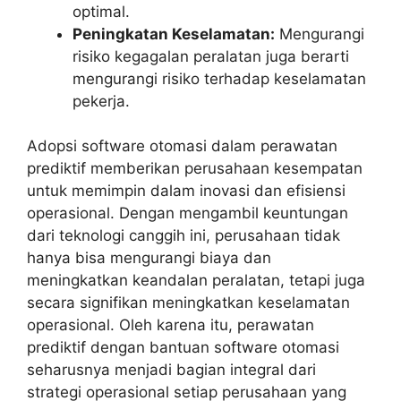
optimal.
Peningkatan Keselamatan:
Mengurangi
risiko kegagalan peralatan juga berarti
mengurangi risiko terhadap keselamatan
pekerja.
Adopsi software otomasi dalam perawatan
prediktif memberikan perusahaan kesempatan
untuk memimpin dalam inovasi dan efisiensi
operasional. Dengan mengambil keuntungan
dari teknologi canggih ini, perusahaan tidak
hanya bisa mengurangi biaya dan
meningkatkan keandalan peralatan, tetapi juga
secara signifikan meningkatkan keselamatan
operasional. Oleh karena itu, perawatan
prediktif dengan bantuan software otomasi
seharusnya menjadi bagian integral dari
strategi operasional setiap perusahaan yang