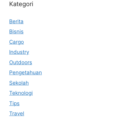
Kategori
Berita
Bisnis
Cargo
Industry
Outdoors
Pengetahuan
Sekolah
Teknologi
Tips
Travel